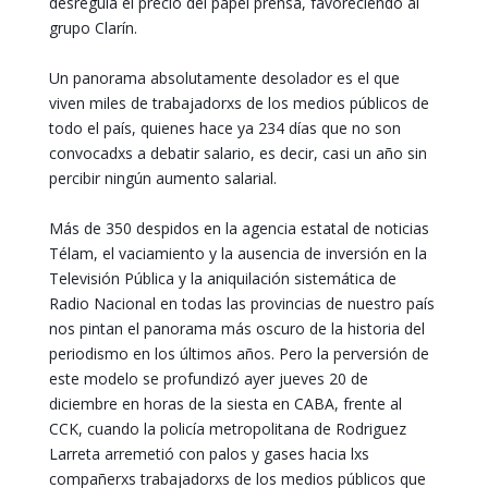
desregula el precio del papel prensa, favoreciendo al
grupo Clarín.
Un panorama absolutamente desolador es el que
viven miles de trabajadorxs de los medios públicos de
todo el país, quienes hace ya 234 días que no son
convocadxs a debatir salario, es decir, casi un año sin
percibir ningún aumento salarial.
Más de 350 despidos en la agencia estatal de noticias
Télam, el vaciamiento y la ausencia de inversión en la
Televisión Pública y la aniquilación sistemática de
Radio Nacional en todas las provincias de nuestro país
nos pintan el panorama más oscuro de la historia del
periodismo en los últimos años. Pero la perversión de
este modelo se profundizó ayer jueves 20 de
diciembre en horas de la siesta en CABA, frente al
CCK, cuando la policía metropolitana de Rodriguez
Larreta arremetió con palos y gases hacia lxs
compañerxs trabajadorxs de los medios públicos que