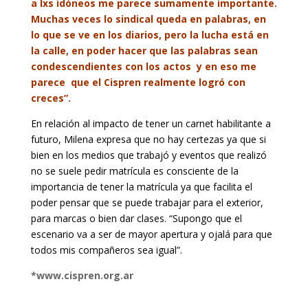
a lxs idóneos me parece sumamente importante.
Muchas veces lo sindical queda en palabras, en
lo que se ve en los diarios, pero la lucha está en
la calle, en poder hacer que las palabras sean
condescendientes con los actos y en eso me
parece que el Cispren realmente logró con
creces”.
En relación al impacto de tener un carnet habilitante a
futuro, Milena expresa que no hay certezas ya que si
bien en los medios que trabajó y eventos que realizó
no se suele pedir matrícula es consciente de la
importancia de tener la matrícula ya que facilita el
poder pensar que se puede trabajar para el exterior,
para marcas o bien dar clases. “Supongo que el
escenario va a ser de mayor apertura y ojalá para que
todos mis compañeros sea igual”.
*www.cispren.org.ar