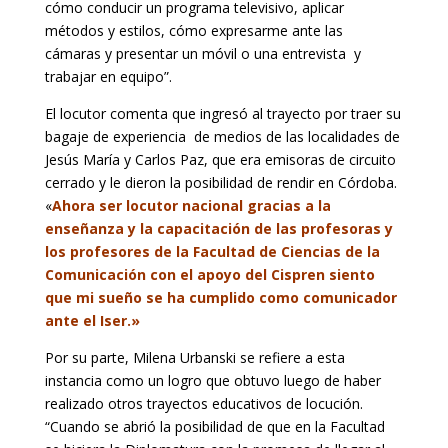
cómo conducir un programa televisivo, aplicar
métodos y estilos, cómo expresarme ante las
cámaras y presentar un móvil o una entrevista y
trabajar en equipo”.
El locutor comenta que ingresó al trayecto por traer su
bagaje de experiencia de medios de las localidades de
Jesús María y Carlos Paz, que era emisoras de circuito
cerrado y le dieron la posibilidad de rendir en Córdoba.
«
Ahora ser locutor nacional gracias a la
enseñanza y la capacitación de las profesoras y
los profesores de la Facultad de Ciencias de la
Comunicación con el apoyo del Cispren siento
que mi sueño se ha cumplido como comunicador
ante el Iser.»
Por su parte, Milena Urbanski se refiere a esta
instancia como un logro que obtuvo luego de haber
realizado otros trayectos educativos de locución.
“Cuando se abrió la posibilidad de que en la Facultad