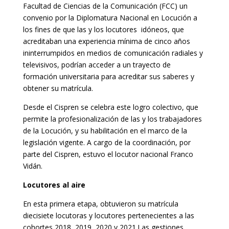
Facultad de Ciencias de la Comunicación (FCC) un
convenio por la Diplomatura Nacional en Locución a
los fines de que las y los locutores idóneos, que
acreditaban una experiencia mínima de cinco años
ininterrumpidos en medios de comunicación radiales y
televisivos, podrían acceder a un trayecto de
formación universitaria para acreditar sus saberes y
obtener su matrícula.
Desde el Cispren se celebra este logro colectivo, que
permite la profesionalización de las y los trabajadores
de la Locución, y su habilitación en el marco de la
legislación vigente. A cargo de la coordinación, por
parte del Cispren, estuvo el locutor nacional Franco
Vidán.
Locutores al aire
En esta primera etapa, obtuvieron su matrícula
diecisiete locutoras y locutores pertenecientes a las
cohortes 2018, 2019, 2020 y 2021.Las gestiones