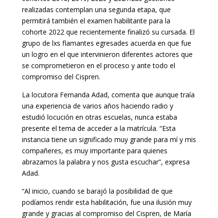
realizadas contemplan una segunda etapa, que
permitirá también el examen habilitante para la
cohorte 2022 que recientemente finalizó su cursada. El
grupo de lxs flamantes egresades acuerda en que fue
un logro en el que intervinieron diferentes actores que
se comprometieron en el proceso y ante todo el
compromiso del Cispren.
La locutora Fernanda Adad, comenta que aunque traía
una experiencia de varios años haciendo radio y
estudió locución en otras escuelas, nunca estaba
presente el tema de acceder a la matrícula. “Esta
instancia tiene un significado muy grande para mí y mis
compañeres, es muy importante para quienes
abrazamos la palabra y nos gusta escuchar”, expresa
Adad.
“Al inicio, cuando se barajó la posibilidad de que
podíamos rendir esta habilitación, fue una ilusión muy
grande y gracias al compromiso del Cispren, de María