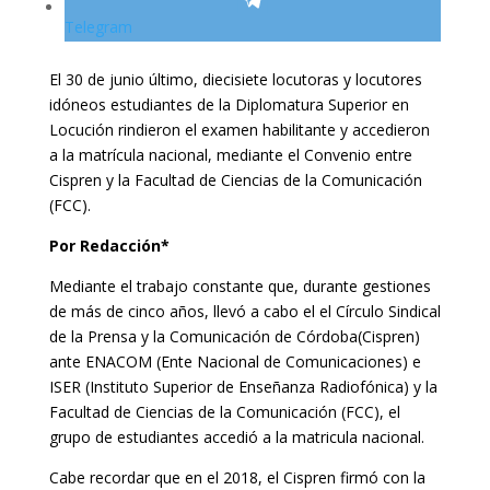
Telegram
El 30 de junio último, diecisiete locutoras y locutores
idóneos estudiantes de la Diplomatura Superior en
Locución rindieron el examen habilitante y accedieron
a la matrícula nacional, mediante el Convenio entre
Cispren y la Facultad de Ciencias de la Comunicación
(FCC).
Por Redacción*
Mediante el trabajo constante que, durante gestiones
de más de cinco años, llevó a cabo el el Círculo Sindical
de la Prensa y la Comunicación de Córdoba(Cispren)
ante ENACOM (Ente Nacional de Comunicaciones) e
ISER (Instituto Superior de Enseñanza Radiofónica) y la
Facultad de Ciencias de la Comunicación (FCC), el
grupo de estudiantes accedió a la matricula nacional.
Cabe recordar que en el 2018, el Cispren firmó con la