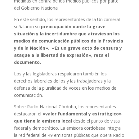
medidas en contra de los medios públicos por parte
del Gobierno Nacional.
En este sentido, los representantes de la Unicameral
señalaron su
preocupación «ante la grave
situación y la incertidumbre que atraviesan los
medios de comunicación públicos de la Provincia
y de la Nación». «Es un grave acto de censura y
ataque a la libertad de expresión», reza el
documento.
Los y las legisladoras respaldaron también los
derechos laborales de los y las trabajadoras y la
defensa de la pluralidad de voces en los medios de
comunicación.
Sobre Radio Nacional Córdoba, los representantes
destacaron el
«valor fundamental y estratégico»
que tiene la emisora local
desde el punto de vista
federal y democrático. La emisora cordobesa integra
la red federal de 49 emisoras públicas que opera Radio