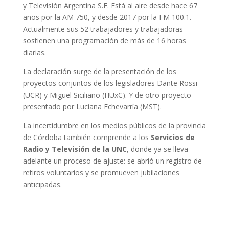
y Televisión Argentina S.E. Está al aire desde hace 67
años por la AM 750, y desde 2017 por la FM 100.1.
Actualmente sus 52 trabajadores y trabajadoras
sostienen una programación de más de 16 horas
diarias.
La declaración surge de la presentación de los
proyectos conjuntos de los legisladores Dante Rossi
(UCR) y Miguel Siciliano (HUxC). Y de otro proyecto
presentado por Luciana Echevarría (MST).
La incertidumbre en los medios públicos de la provincia
de Córdoba también comprende a los
Servicios de
Radio y Televisión de la UNC
, donde ya se lleva
adelante un proceso de ajuste: se abrió un registro de
retiros voluntarios y se promueven jubilaciones
anticipadas.