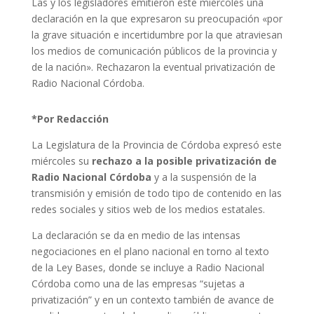
Las y los legisladores emitieron este miércoles una
declaración en la que expresaron su preocupación «por
la grave situación e incertidumbre por la que atraviesan
los medios de comunicación públicos de la provincia y
de la nación». Rechazaron la eventual privatización de
Radio Nacional Córdoba.
*Por Redacción
La Legislatura de la Provincia de Córdoba expresó este
miércoles su
rechazo a la posible privatización de
Radio Nacional Córdoba
y a la suspensión de la
transmisión y emisión de todo tipo de contenido en las
redes sociales y sitios web de los medios estatales.
La declaración se da en medio de las intensas
negociaciones en el plano nacional en torno al texto
de la Ley Bases, donde se incluye a Radio Nacional
Córdoba como una de las empresas “sujetas a
privatización” y en un contexto también de avance de