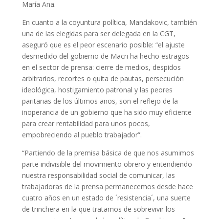
María Ana.
En cuanto a la coyuntura política, Mandakovic, también
una de las elegidas para ser delegada en la CGT,
aseguró que es el peor escenario posible: “el ajuste
desmedido del gobierno de Macri ha hecho estragos
en el sector de prensa: cierre de medios, despidos
arbitrarios, recortes o quita de pautas, persecución
ideológica, hostigamiento patronal y las peores
paritarias de los últimos años, son el reflejo de la
inoperancia de un gobierno que ha sido muy eficiente
para crear rentabilidad para unos pocos,
empobreciendo al pueblo trabajador”.
“Partiendo de la premisa básica de que nos asumimos
parte indivisible del movimiento obrero y entendiendo
nuestra responsabilidad social de comunicar, las
trabajadoras de la prensa permanecemos desde hace
cuatro años en un estado de ´resistencia´, una suerte
de trinchera en la que tratamos de sobrevivir los