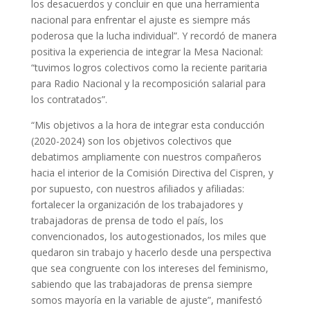
los desacuerdos y concluir en que una herramienta
nacional para enfrentar el ajuste es siempre más
poderosa que la lucha individual”. Y recordó de manera
positiva la experiencia de integrar la Mesa Nacional:
“tuvimos logros colectivos como la reciente paritaria
para Radio Nacional y la recomposición salarial para
los contratados”.
“Mis objetivos a la hora de integrar esta conducción
(2020-2024) son los objetivos colectivos que
debatimos ampliamente con nuestros compañeros
hacia el interior de la Comisión Directiva del Cispren, y
por supuesto, con nuestros afiliados y afiliadas:
fortalecer la organización de los trabajadores y
trabajadoras de prensa de todo el país, los
convencionados, los autogestionados, los miles que
quedaron sin trabajo y hacerlo desde una perspectiva
que sea congruente con los intereses del feminismo,
sabiendo que las trabajadoras de prensa siempre
somos mayoría en la variable de ajuste”, manifestó