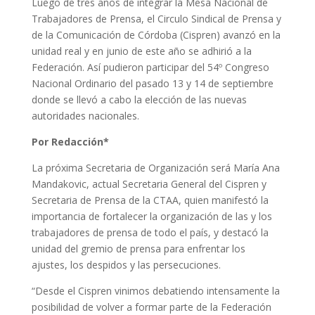
Luego de tres años de integrar la Mesa Nacional de
Trabajadores de Prensa, el Circulo Sindical de Prensa y
de la Comunicación de Córdoba (Cispren) avanzó en la
unidad real y en junio de este año se adhirió a la
Federación. Así pudieron participar del 54º Congreso
Nacional Ordinario del pasado 13 y 14 de septiembre
donde se llevó a cabo la elección de las nuevas
autoridades nacionales.
Por Redacción*
La próxima Secretaria de Organización será María Ana
Mandakovic, actual Secretaria General del Cispren y
Secretaria de Prensa de la CTAA, quien manifestó la
importancia de fortalecer la organización de las y los
trabajadores de prensa de todo el país, y destacó la
unidad del gremio de prensa para enfrentar los
ajustes, los despidos y las persecuciones.
“Desde el Cispren vinimos debatiendo intensamente la
posibilidad de volver a formar parte de la Federación