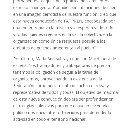
permanentes ataques de la política de Cambiemos”,
expresó la dirigenta. Y añadió: “sin intenciones de caer
en una imagen derrotista de nuestra función, creo que
esta nueva conducción de FATPREN, encabezada por
una mujer, renueva la mística y la esperanza de todos
y todas quienes creemos en la salida colectiva, en la
organización como única respuesta posible a los
embates de quienes amedrentan al pueblo”.
Por último, María Ana subrayó que con Macri fuera de
escena, “los trabajadores y trabajadoras de prensa
tenemos la obligación de seguir a la tarea de
organizarnos, aprovechando la existencia de la
Federación como herramienta de lucha colectiva y
representativa de todos y todas. El objetivo de máxima
de esta nueva conducción debiera ser profundizar en
estrategias colectivas para que el nuevo escenario
político nos encuentre fortalecidos para defender la
actividad en todo el territorio nacional”.