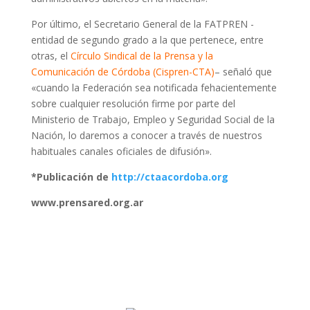
Por último, el Secretario General de la FATPREN -
entidad de segundo grado a la que pertenece, entre
otras, el
Círculo Sindical de la Prensa y la
Comunicación de Córdoba (Cispren-CTA)
– señaló que
«cuando la Federación sea notificada fehacientemente
sobre cualquier resolución firme por parte del
Ministerio de Trabajo, Empleo y Seguridad Social de la
Nación, lo daremos a conocer a través de nuestros
habituales canales oficiales de difusión».
*Publicación de
http://ctaacordoba.org
www.prensared.org.ar