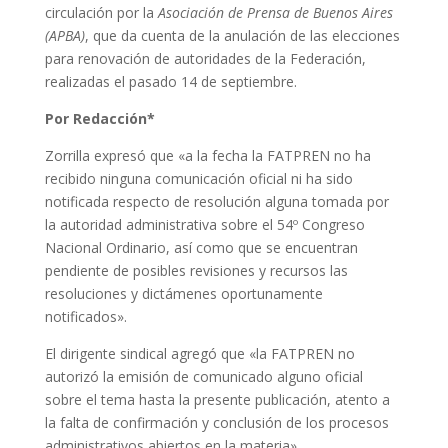
circulación por la
Asociación de Prensa de Buenos Aires
(APBA)
, que da cuenta de la anulación de las elecciones
para renovación de autoridades de la Federación,
realizadas el pasado 14 de septiembre.
Por Redacción*
Zorrilla expresó que «a la fecha la FATPREN no ha
recibido ninguna comunicación oficial ni ha sido
notificada respecto de resolución alguna tomada por
la autoridad administrativa sobre el 54º Congreso
Nacional Ordinario, así como que se encuentran
pendiente de posibles revisiones y recursos las
resoluciones y dictámenes oportunamente
notificados».
El dirigente sindical agregó que «la FATPREN no
autorizó la emisión de comunicado alguno oficial
sobre el tema hasta la presente publicación, atento a
la falta de confirmación y conclusión de los procesos
administrativos abiertos en la materia».