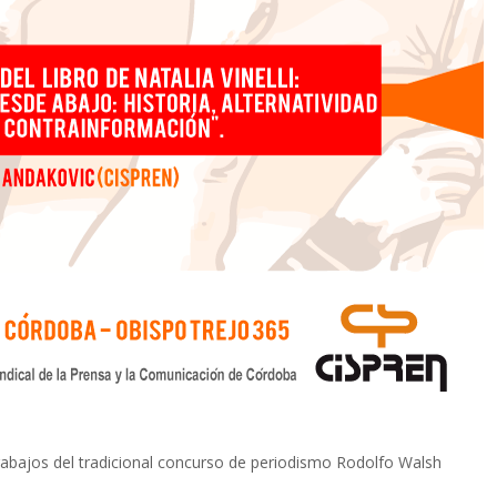
trabajos del tradicional concurso de periodismo Rodolfo Walsh