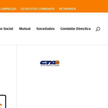
A EMPRESAS
ESTATUTOS-CONVENIOS
RETRAPREN
n Social
Mutual
Novedades
Comisión Directiva