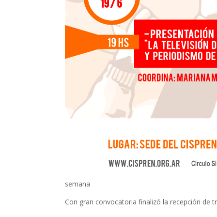
semana
Con gran convocatoria finalizó la recepción de 