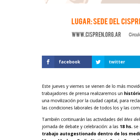
facebook
twitter
Este jueves y viernes se vienen de lo más movid
trabajadores de prensa realizaremos un
históri
una movilización por la ciudad capital, para recl
las condiciones laborales de todos los y las c
También continuarán las actividades del
Mes del
jornada de debate y celebración: a las
18 hs.
se 
trabajo autogestionado dentro de los medio