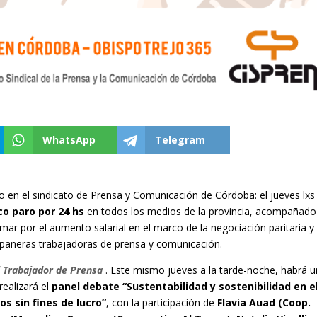
WhatsApp
Telegram
o en el sindicato de Prensa y Comunicación de Córdoba: el jueves lxs
co paro por 24 hs
en todos los medios de la provincia, acompañado
amar por el aumento salarial en el marco de la negociación paritaria y
ompañeras trabajadoras de prensa y comunicación.
 Trabajador de Prensa
. Este mismo jueves a la tarde-noche, habrá 
realizará el
panel debate “Sustentabilidad y sostenibilidad en e
s sin fines de lucro”
, con la participación de
Flavia Auad (Coop.