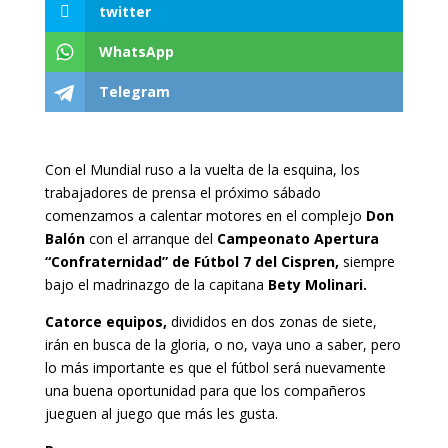
twitter
WhatsApp
Telegram
Con el Mundial ruso a la vuelta de la esquina, los
trabajadores de prensa el próximo sábado
comenzamos a calentar motores en el complejo
Don
Balón
con el arranque del
Campeonato Apertura
“Confraternidad” de Fútbol 7 del Cispren,
siempre
bajo el madrinazgo de la capitana
Bety Molinari.
Catorce equipos,
divididos en dos zonas de siete,
irán en busca de la gloria, o no, vaya uno a saber, pero
lo más importante es que el fútbol será nuevamente
una buena oportunidad para que los compañeros
jueguen al juego que más les gusta.