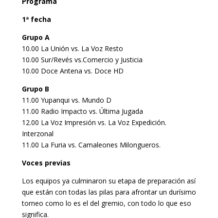
Programa
1ª fecha
Grupo A
10.00 La Unión vs. La Voz Resto
10.00 Sur/Revés vs.Comercio y Justicia
10.00 Doce Antena vs. Doce HD
Grupo B
11.00 Yupanqui vs. Mundo D
11.00 Radio Impacto vs. Última Jugada
12.00 La Voz Impresión vs. La Voz Expedición.
Interzonal
11.00 La Furia vs. Camaleones Milongueros.
Voces previas
Los equipos ya culminaron su etapa de preparación así
que están con todas las pilas para afrontar un durísimo
torneo como lo es el del gremio, con todo lo que eso
significa.