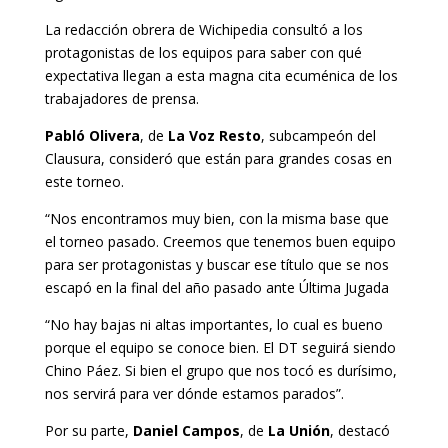
La redacción obrera de Wichipedia consultó a los
protagonistas de los equipos para saber con qué
expectativa llegan a esta magna cita ecuménica de los
trabajadores de prensa.
Pabló Olivera
, de
La Voz Resto
, subcampeón del
Clausura, consideró que están para grandes cosas en
este torneo.
“Nos encontramos muy bien, con la misma base que
el torneo pasado. Creemos que tenemos buen equipo
para ser protagonistas y buscar ese título que se nos
escapó en la final del año pasado ante Última Jugada
“No hay bajas ni altas importantes, lo cual es bueno
porque el equipo se conoce bien. El DT seguirá siendo
Chino Páez. Si bien el grupo que nos tocó es durísimo,
nos servirá para ver dónde estamos parados”.
Por su parte,
Daniel Campos
, de
La Unión
, destacó