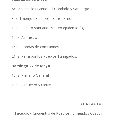
Actividades los Barrios El Condado y San Jorge
9hs. Trabajo de difusión en el barrio.
10hs. Puesto sanitario. Mapeo epidemiológico.
13hs. Almuerzo
16hs. Rondas de comisiones.
21hs. Peña por los Pueblos Fumigados.
Domingo 27 de Mayo
10hs. Plenario General
13hs. Almuerzo y Cierre
CONTACTOS
-Facebook: Encuentro de Pueblos Fumigados Cosquín