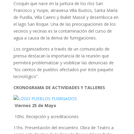
Cosquín que nace en la juntura de los ríos San
Francisco y Yuspe, atraviesa Villa Bustos, Santa María
de Punilla, Villa Caeiro y Bialet Massé y desemboca en
el lago San Roque. Una de las preocupaciones de los
vecinos y vecinas es la contaminación del curso de
agua a causa de la deriva de fumigaciones.
Los organizadores a través de un comunicado de
prensa destacan la importancia de la reunión que
permitirá problematizar y visibilizar las denuncias de
“los cientos de pueblos afectados por éste paquete
tecnológico”.
CRONOGRAMA DE ACTIVIDADES Y TALLERES
Viernes 25 de Mayo
10hs. Recepción y acreditaciones
11hs. Presentación del encuentro. Obra de Teatro a