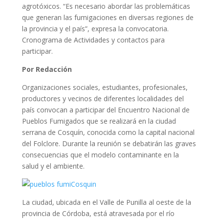
agrotóxicos. “Es necesario abordar las problemáticas
que generan las fumigaciones en diversas regiones de
la provincia y el país”, expresa la convocatoria.
Cronograma de Actividades y contactos para
participar.
Por Redacción
Organizaciones sociales, estudiantes, profesionales,
productores y vecinos de diferentes localidades del
país convocan a participar del Encuentro Nacional de
Pueblos Fumigados que se realizará en la ciudad
serrana de Cosquín, conocida como la capital nacional
del Folclore. Durante la reunión se debatirán las graves
consecuencias que el modelo contaminante en la
salud y el ambiente.
La ciudad, ubicada en el Valle de Punilla al oeste de la
provincia de Córdoba, está atravesada por el río