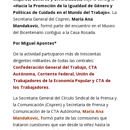
«Hacia la Promoción de la Igualdad de Género y
Políticas de Cuidado en el Mundo del Trabajo».
La
Secretaria General del Cispren,
María Ana
Mandakovic
, formó parte del encuentro en el Museo
del Bicentenario contiguo a la Casa Rosada.
Por Miguel Apontes*
De la actividad participaron más de trescientas
dirigentes militantes de todas las centrales:
Confederación General del Trabajo, CTA
Autónoma, Corriente Federal, Unión de
Trabajadores de la Economía Popular y CTA de
los Trabajadores.
La Secretaria General del Círculo Sindical de la Prensa y
la Comunicación (Cispren) y Secretaria de Prensa y
Comunicación de la CTA Autónoma,
María Ana
Mandakovic, f
ormó parte de las comisiones que
trataron cuestiones que van desde la niñez hasta la