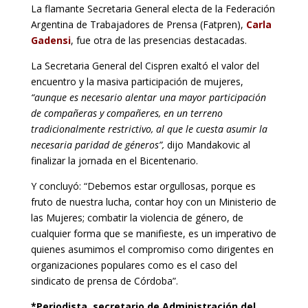
La flamante Secretaria General electa de la Federación
Argentina de Trabajadores de Prensa (Fatpren),
Carla
Gadensi
, fue otra de las presencias destacadas.
La Secretaria General del Cispren exaltó el valor del
encuentro y la masiva participación de mujeres,
“aunque es necesario alentar una mayor participación
de compañeras y compañeres, en un terreno
tradicionalmente restrictivo, al que le cuesta asumir la
necesaria paridad de géneros”,
dijo Mandakovic al
finalizar la jornada en el Bicentenario.
Y concluyó: “Debemos estar orgullosas, porque es
fruto de nuestra lucha, contar hoy con un Ministerio de
las Mujeres; combatir la violencia de género, de
cualquier forma que se manifieste, es un imperativo de
quienes asumimos el compromiso como dirigentes en
organizaciones populares como es el caso del
sindicato de prensa de Córdoba”.
*Periodista, secretario de Administración del