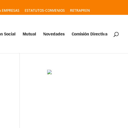
A EMPRESAS
ESTATUTOS-CONVENIOS
RETRAPREN
n Social
Mutual
Novedades
Comisión Directiva