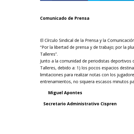
Comunicado de Prensa
El Círculo Sindical de la Prensa y la Comunicaci
“Por la libertad de prensa y de trabajo; por la pl
Talleres”.
Junto a la comunidad de periodistas deportivos d
Talleres, debido a: 1) los pocos espacios destina
limitaciones para realizar notas con los jugadore
entrenamientos, no siquiera escasos minutos p
Miguel Apontes
Secretario Administrativo Cispren