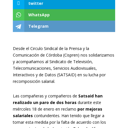
twitter
WhatsApp
Telegram
Desde el Circulo Sindical de la Prensa y la
Comunicación de Córdoba (Cispren) nos solidarizamos
y acompañamos al Sindicato de Televisión,
Telecomunicaciones, Servicios Audiovisuales,
Interactivos y de Datos (SATSAID) en su lucha por
recomposición salarial.
Las compañeras y compañeros de
Satsaid han
realizado un
paro de dos horas
durante este
miércoles 18 de enero en reclamo
por mejoras
salariales
contundentes. Han tenido que llegar a
tomar esta medida por la falta de acuerdo con los