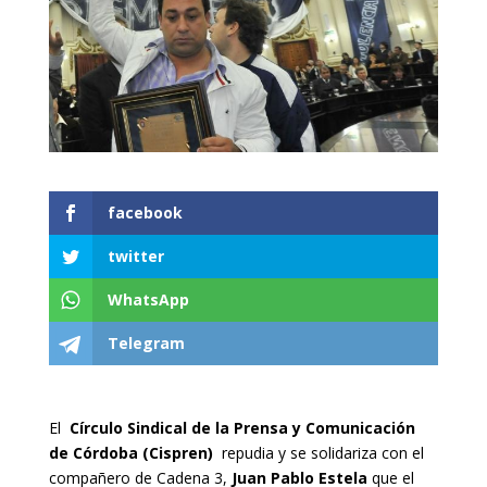
facebook
twitter
WhatsApp
Telegram
El
Círculo Sindical de la Prensa y Comunicación
de Córdoba (Cispren)
repudia y se solidariza con el
compañero de Cadena 3,
Juan Pablo Estela
que el