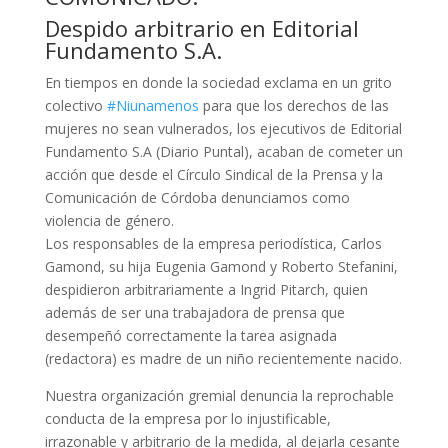
Despido arbitrario en Editorial
Fundamento S.A.
En tiempos en donde la sociedad exclama en un grito
colectivo
‪#‎
Niunamenos‬
para que los derechos de las
mujeres no sean vulnerados, los ejecutivos de Editorial
Fundamento S.A (Diario Puntal), acaban de cometer un
acción que desde el Círculo Sindical de la Prensa y la
Comunicación de Córdoba denunciamos como
violencia de género.
Los responsables de la empresa periodística, Carlos
Gamond, su hija Eugenia Gamond y Roberto Stefanini,
despidieron arbitrariamente a Ingrid Pitarch, quien
además de ser una trabajadora de prensa que
desempeñó correctamente la tarea asignada
(redactora) es madre de un niño recientemente nacido.
Nuestra organización gremial denuncia la reprochable
conducta de la empresa por lo injustificable,
irrazonable y arbitrario de la medida, al dejarla cesante