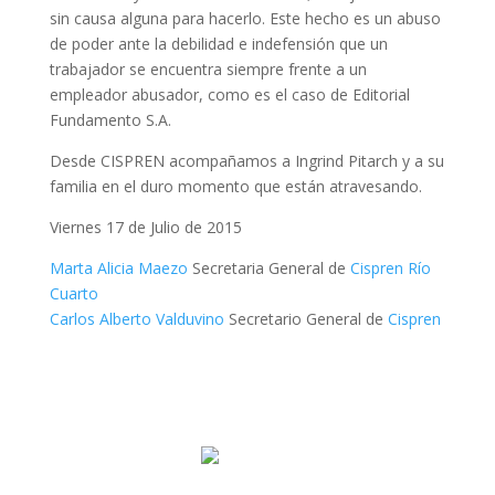
sin causa alguna para hacerlo. Este hecho es un abuso
de poder ante la debilidad e indefensión que un
trabajador se encuentra siempre frente a un
empleador abusador, como es el caso de Editorial
Fundamento S.A.
Desde CISPREN acompañamos a Ingrind Pitarch y a su
familia en el duro momento que están atravesando.
Viernes 17 de Julio de 2015
Marta Alicia Maezo
Secretaria General de
Cispren Río
Cuarto
Carlos Alberto Valduvino
Secretario General de
Cispren