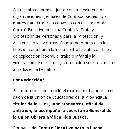
El sindicato de prensa, junto con una veintena de
organizaciones gremiales de Córdoba, se reunió el
martes para firmar un convenio con el Director del
Comité Ejecutivo de lucha Contra la Trata y
Explotación de Personas y para la Protección y
Asistencia a las Victimas. El acuerdo marco es a los
fines de contribuir a la lucha contra la trata con fines
de explotación laboral, el trabajo infantil y la
vulneración de derechos y contribuir a sensibilizar a lxs
afiliadxs en la temática.
Por Redacción*
El encuentro se desarrolló el martes por la tarde en el
salón de la Unión de Educadores de la Provincia..
El
titular de la UEPC, Juan Monserrat, ofició de
anfitrión; lo acompañó la secretaria General de
la Unión Obrera Gráfica, Ilda Bustos.
Por parte del
Comité Ejecutivo para la Lucha