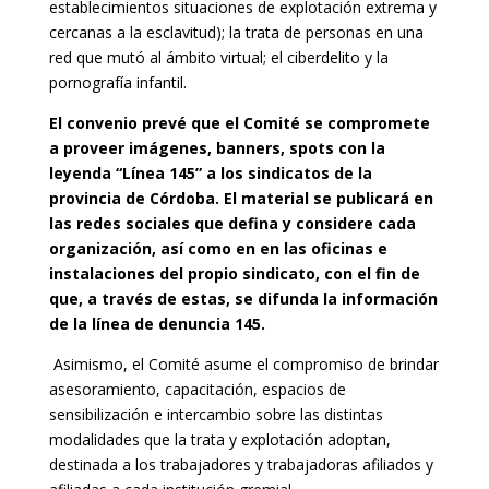
establecimientos situaciones de explotación extrema y
cercanas a la esclavitud); la trata de personas en una
red que mutó al ámbito virtual; el ciberdelito y la
pornografía infantil.
El convenio prevé que el Comité se compromete
a proveer imágenes, banners, spots con la
leyenda “Línea 145” a los sindicatos de la
provincia de Córdoba. El material se publicará en
las redes sociales que defina y considere cada
organización, así como en en las oficinas e
instalaciones del propio sindicato, con el fin de
que, a través de estas, se difunda la información
de la línea de denuncia 145.
Asimismo, el Comité asume el compromiso de brindar
asesoramiento, capacitación, espacios de
sensibilización e intercambio sobre las distintas
modalidades que la trata y explotación adoptan,
destinada a los trabajadores y trabajadoras afiliados y