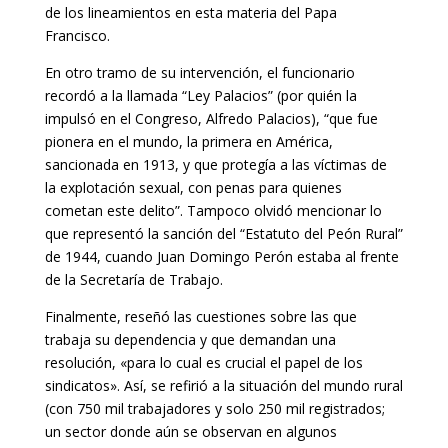
de los lineamientos en esta materia del Papa
Francisco.
En otro tramo de su intervención, el funcionario
recordó a la llamada “Ley Palacios” (por quién la
impulsó en el Congreso, Alfredo Palacios), “que fue
pionera en el mundo, la primera en América,
sancionada en 1913, y que protegía a las víctimas de
la explotación sexual, con penas para quienes
cometan este delito”. Tampoco olvidó mencionar lo
que representó la sanción del “Estatuto del Peón Rural”
de 1944, cuando Juan Domingo Perón estaba al frente
de la Secretaría de Trabajo.
Finalmente, reseñó las cuestiones sobre las que
trabaja su dependencia y que demandan una
resolución, «para lo cual es crucial el papel de los
sindicatos». Así, se refirió a la situación del mundo rural
(con 750 mil trabajadores y solo 250 mil registrados;
un sector donde aún se observan en algunos