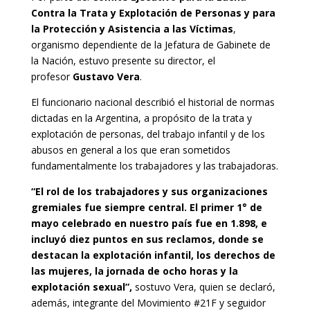
Contra la Trata y Explotación de Personas y para
la Protección y Asistencia a las Víctimas
,
organismo dependiente de la Jefatura de Gabinete de
la Nación, estuvo presente su director, el
profesor
Gustavo Vera
.
El funcionario nacional describió el historial de normas
dictadas en la Argentina, a propósito de la trata y
explotación de personas, del trabajo infantil y de los
abusos en general a los que eran sometidos
fundamentalmente los trabajadores y las trabajadoras.
“El rol de los trabajadores y sus organizaciones
gremiales fue siempre central. El primer 1° de
mayo celebrado en nuestro país fue en 1.898, e
incluyó diez puntos en sus reclamos, donde se
destacan la explotación infantil, los derechos de
las mujeres, la jornada de ocho horas y la
explotación sexual”,
sostuvo Vera, quien se declaró,
además, integrante del Movimiento #21F y seguidor