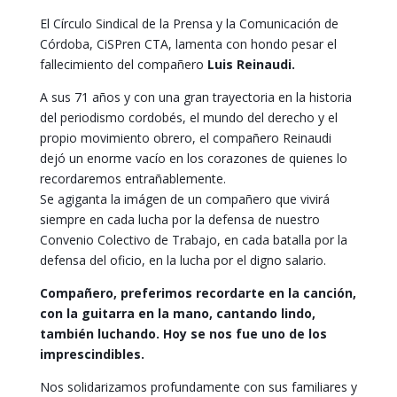
El Círculo Sindical de la Prensa y la Comunicación de
Córdoba, CiSPren CTA, lamenta con hondo pesar el
fallecimiento del compañero
Luis Reinaudi.
A sus 71 años y con una gran trayectoria en la historia
del periodismo cordobés, el mundo del derecho y el
propio movimiento obrero, el compañero Reinaudi
dejó un enorme vacío en los corazones de quienes lo
recordaremos entrañablemente.
Se agiganta la imágen de un compañero que vivirá
siempre en cada lucha por la defensa de nuestro
Convenio Colectivo de Trabajo, en cada batalla por la
defensa del oficio, en la lucha por el digno salario.
Compañero, preferimos recordarte en la canción,
con la guitarra en la mano, cantando lindo,
también luchando. Hoy se nos fue uno de los
imprescindibles.
Nos solidarizamos profundamente con sus familiares y