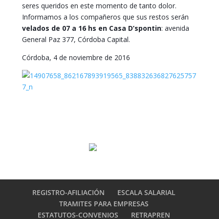
seres queridos en este momento de tanto dolor.
Informamos a los compañeros que sus restos serán
velados de 07 a 16 hs en Casa D’spontin
: avenida
General Paz 377, Córdoba Capital.
Córdoba, 4 de noviembre de 2016
REGISTRO-AFILIACIÓN
ESCALA SALARIAL
TRAMITES PARA EMPRESAS
ESTATUTOS-CONVENIOS
RETRAPREN