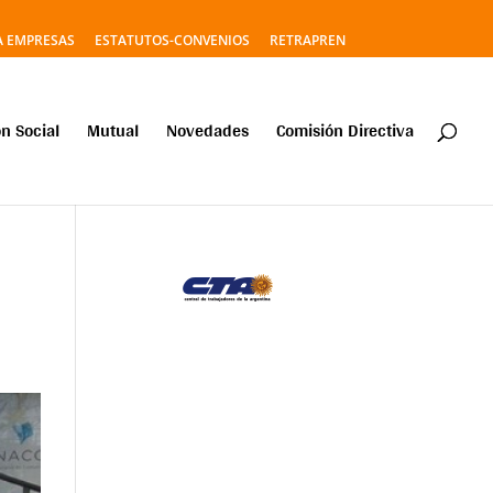
A EMPRESAS
ESTATUTOS-CONVENIOS
RETRAPREN
n Social
Mutual
Novedades
Comisión Directiva