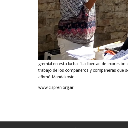
gremial en esta lucha. “La libertad de expresión 
trabajo de los compañeros y compañeras que sos
afirmó Mandakovic.
www.cispren.org.ar