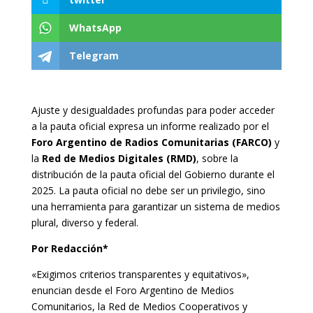
WhatsApp
Telegram
Ajuste y desigualdades profundas para poder acceder
a la pauta oficial expresa un informe realizado por el
Foro Argentino de Radios
Comunitarias (FARCO)
y
la
Red de Medios Digitales (RMD)
, sobre la
distribución de la pauta oficial del Gobierno durante el
2025. La pauta oficial no debe ser un privilegio, sino
una herramienta para garantizar un sistema de medios
plural, diverso y federal.
Por Redacción*
«Exigimos criterios transparentes y equitativos»,
enuncian desde el Foro Argentino de Medios
Comunitarios, la Red de Medios Cooperativos y