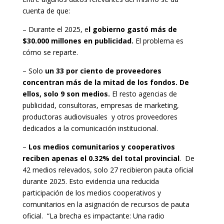
cuenta de que:
– Durante el 2025, e
l gobierno gastó más de
$30.000 millones en publicidad.
El problema es
cómo se reparte.
– Solo
un 33 por ciento de proveedores
concentran más de la mitad de los fondos. De
ellos, solo 9 son medios.
El resto agencias de
publicidad, consultoras, empresas de marketing,
productoras audiovisuales y otros proveedores
dedicados a la comunicación institucional.
–
Los medios comunitarios y cooperativos
reciben apenas el 0.32% del total provincial
. De
42 medios relevados, solo 27 recibieron pauta oficial
durante 2025. Esto evidencia una reducida
participación de los medios cooperativos y
comunitarios en la asignación de recursos de pauta
oficial.
“La brecha es impactante: Una radio