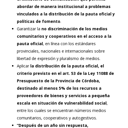
abordar de manera institucional a problemas
vinculados a la distribución de la pauta oficial y
políticas de fomento
.
Garantizar la
no discriminación de los medios
comunitarios y cooperativos en el acceso a la
pauta oficial
, en línea con los estándares
provinciales, nacionales e internacionales sobre
libertad de expresión y pluralismo de medios.
Aplicar
la distribución de la pauta oficial, el
criterio previsto en el art. 53 de la Ley 11088 de
Presupuesto de la Provincia de Córdoba,
destinado al menos 5% de los recursos a
proveedores de bienes y servicios a pequeña
escala en situación de vulnerabilidad social
,
entre los cuales se encuentran números medios
comunitarios, cooperativos y autogestivos.
“Después de un año sin respuesta,