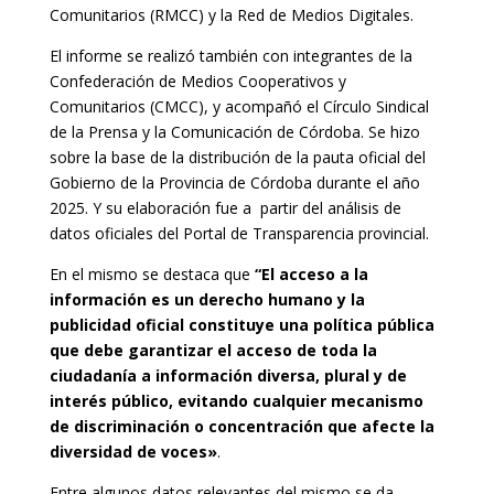
Comunitarios (RMCC) y la Red de Medios Digitales.
El informe se realizó también con integrantes de la
Confederación de Medios Cooperativos y
Comunitarios (CMCC), y acompañó el Círculo Sindical
de la Prensa y la Comunicación de Córdoba.
Se hizo
sobre la base de la distribución de la pauta oficial del
Gobierno de la Provincia de Córdoba durante el año
2025. Y su elaboración fue a partir del análisis de
datos oficiales del Portal de Transparencia provincial.
En el mismo se destaca que
“El acceso a la
información es un derecho humano y la
publicidad oficial constituye una política pública
que debe garantizar el acceso de toda la
ciudadanía a información diversa, plural y de
interés público, evitando cualquier mecanismo
de discriminación o concentración que afecte la
diversidad de voces»
.
Entre algunos datos relevantes del mismo se da