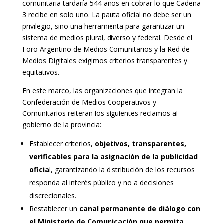
comunitaria tardaría 544 años en cobrar lo que Cadena
3 recibe en solo uno. La pauta oficial no debe ser un
privilegio, sino una herramienta para garantizar un
sistema de medios plural, diverso y federal. Desde el
Foro Argentino de Medios Comunitarios y la Red de
Medios Digitales exigimos criterios transparentes y
equitativos.
En este marco, las organizaciones que integran la
Confederación de Medios Cooperativos y
Comunitarios reiteran los siguientes reclamos al
gobierno de la provincia:
Establecer criterios,
objetivos, transparentes,
verificables para la asignación de la publicidad
oficia
l, garantizando la distribución de los recursos
responda al interés público y no a decisiones
discrecionales.
Restablecer un
canal permanente de diálogo con
el Ministerio de Comunicación que permita