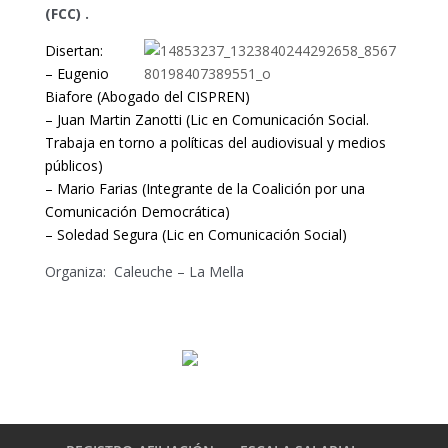
(FCC) .
Disertan:
– Eugenio
Biafore (Abogado del CISPREN)
– Juan Martin Zanotti (Lic en Comunicación Social.
Trabaja en torno a políticas del audiovisual y medios
públicos)
– Mario Farias (Integrante de la Coalición por una
Comunicación Democrática)
– Soledad Segura (Lic en Comunicación Social)
Organiza: Caleuche – La Mella