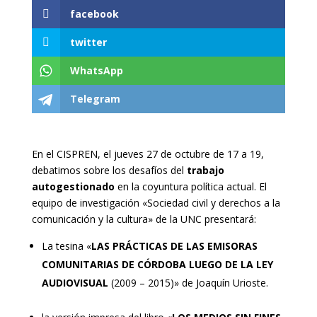
facebook
twitter
WhatsApp
Telegram
En el CISPREN, el jueves 27 de octubre de 17 a 19,
debatimos sobre los desafíos del
trabajo
autogestionado
en la coyuntura política actual. El
equipo de investigación «Sociedad civil y derechos a la
comunicación y la cultura» de la UNC presentará:
La tesina «
LAS PRÁCTICAS DE LAS EMISORAS
COMUNITARIAS DE CÓRDOBA LUEGO DE LA LEY
AUDIOVISUAL
(2009 – 2015)» de Joaquín Urioste.