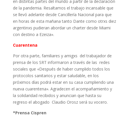
en distintas partes del mundo a partir de la declaración
de la pandemia. Resaltamos el trabajo incansable que
se llevó adelante desde Cancillería Nacional para que
en horas de esta mañana tanto Dante como otrxs diez
argentinxs pudieran abordar un charter desde Miami
con destino a Ezeiza».
Cuarentena
Por otra parte, familiares y amigxs del trabajador de
prensa de los SRT informaron a través de las redes
sociales que «Después de haber cumplido todos los
protocolos sanitarios y estar saludable, en los
próximos días podrá estar en su casa cumpliendo una
nueva cuarentena». Agradecen el acompañamiento y
la solidaridad recibidos y anuncian que hasta su
regreso el abogado Claudio Orosz será su vocero.
*Prensa Cispren