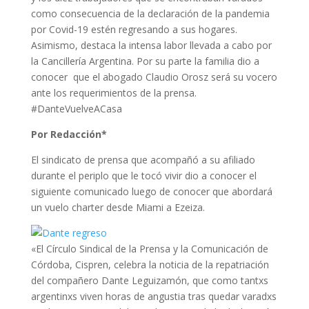
como consecuencia de la declaración de la pandemia
por Covid-19 estén regresando a sus hogares.
Asimismo, destaca la intensa labor llevada a cabo por
la Cancillería Argentina. Por su parte la familia dio a
conocer que el abogado Claudio Orosz será su vocero
ante los requerimientos de la prensa.
#DanteVuelveACasa
Por Redacción*
El sindicato de prensa que acompañó a su afiliado
durante el periplo que le tocó vivir dio a conocer el
siguiente comunicado luego de conocer que abordará
un vuelo charter desde Miami a Ezeiza.
«El Círculo Sindical de la Prensa y la Comunicación de
Córdoba, Cispren, celebra la noticia de la repatriación
del compañero Dante Leguizamón, que como tantxs
argentinxs viven horas de angustia tras quedar varadxs