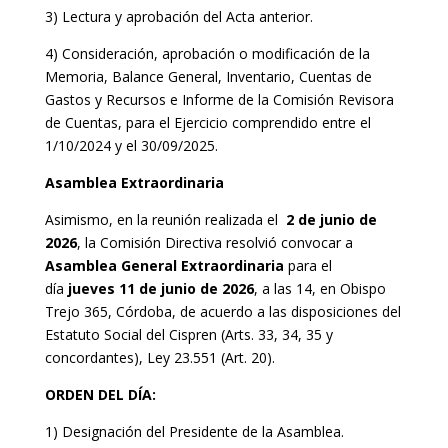
3) Lectura y aprobación del Acta anterior.
4) Consideración, aprobación o modificación de la
Memoria, Balance General, Inventario, Cuentas de
Gastos y Recursos e Informe de la Comisión Revisora
de Cuentas, para el Ejercicio comprendido entre el
1/10/2024 y el 30/09/2025.
Asamblea Extraordinaria
Asimismo, en la reunión realizada el
2 de junio de
2026
, la Comisión Directiva resolvió convocar a
Asamblea General Extraordinaria
para el
día
jueves 11 de junio de 2026
, a las 14, en Obispo
Trejo 365, Córdoba, de acuerdo a las disposiciones del
Estatuto Social del Cispren (Arts. 33, 34, 35 y
concordantes), Ley 23.551 (Art. 20).
ORDEN DEL DÍA:
1) Designación del Presidente de la Asamblea.