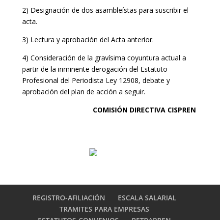
2) Designación de dos asambleístas para suscribir el
acta.
3) Lectura y aprobación del Acta anterior.
4) Consideración de la gravísima coyuntura actual a
partir de la inminente derogación del Estatuto
Profesional del Periodista Ley 12908, debate y
aprobación del plan de acción a seguir.
COMISIÓN DIRECTIVA CISPREN
REGISTRO-AFILIACIÓN
ESCALA SALARIAL
TRAMITES PARA EMPRESAS