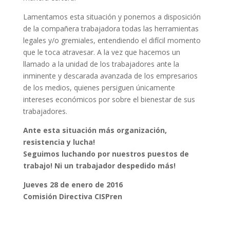
Lamentamos esta situación y ponemos a disposición
de la compañera trabajadora todas las herramientas
legales y/o gremiales, entendiendo el difícil momento
que le toca atravesar. A la vez que hacemos un
llamado a la unidad de los trabajadores ante la
inminente y descarada avanzada de los empresarios
de los medios, quienes persiguen únicamente
intereses económicos por sobre el bienestar de sus
trabajadores.
Ante esta situación más organización,
resistencia y lucha!
Seguimos luchando por nuestros puestos de
trabajo! Ni un trabajador despedido más!
Jueves 28 de enero de 2016
Comisión Directiva CISPren