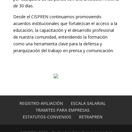
de 30 días.
Desde el CISPREN continuamos promoviendo
acuerdos institucionales que fortalezcan el acceso a la
educación, la capacitación y el desarrollo profesional
de nuestra comunidad, entendiendo la formación
como una herramienta clave para la defensa y
jerarquización del trabajo en prensa y comunicación.
REGISTRO-AFILIACIÓN
ESCALA SALARIAL
TRAMITES PARA EMPRESAS
ESTATUTOS-CONVENIOS
RETRAPREN