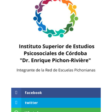
facebook
twitter