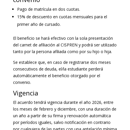
Pago de matrícula en dos cuotas.
15% de descuento en cuotas mensuales para el
primer año de cursado.
El beneficio se hará efectivo con la sola presentación
del carnet de afiliación al CISPREN y podrá ser utilizado
tanto por la persona afiliada como por su hijo o hija.
Se establece que, en caso de registrarse dos meses
consecutivos de deuda, el/la estudiante perderá
automáticamente el beneficio otorgado por el
convenio.
Vigencia
El acuerdo tendrá vigencia durante el año 2026, entre
los meses de febrero y diciembre, con una duración de
un año a partir de su firma y renovación automática
por períodos iguales, salvo notificación en contrario
por cualquiera de las partes con una antelación mínima