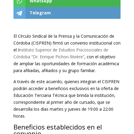
WhatsApp
Telegram
El Círculo Sindical de la Prensa y la Comunicación de
Córdoba (CISPREN) firmó un convenio institucional con
el
I
nstituto Superior de Estudios Psicosociales de
Córdoba “Dr. Enrique Pichon-Rivière”
, con el objetivo
de ampliar las oportunidades de formación académica
para afiliadas, afiliados y su grupo familiar.
A través de este acuerdo, quienes integran el CISPREN
podrán acceder a beneficios exclusivos en la oferta de
Educación Terciaria Técnica que brinda la institución,
correspondiente al primer año de cursado, que se
desarrolla los días martes y jueves de 19:00 a 22:00
horas.
Beneficios establecidos en el
convenio