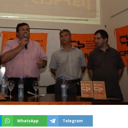
WhatsApp
Telegram