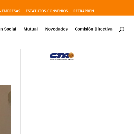
A EMPRESAS
ESTATUTOS-CONVENIOS
RETRAPREN
n Social
Mutual
Novedades
Comisión Directiva