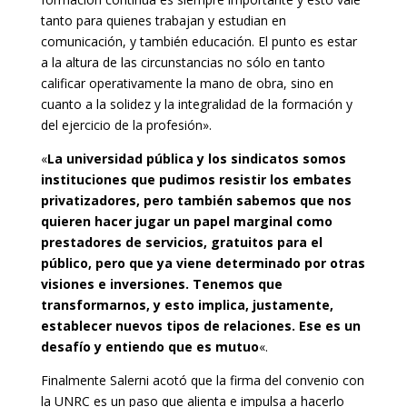
tanto para quienes trabajan y estudian en
comunicación, y también educación. El punto es estar
a la altura de las circunstancias no sólo en tanto
calificar operativamente la mano de obra, sino en
cuanto a la solidez y la integralidad de la formación y
del ejercicio de la profesión».
«
La universidad pública y los sindicatos somos
instituciones que pudimos resistir los embates
privatizadores, pero también sabemos que nos
quieren hacer jugar un papel marginal como
prestadores de servicios, gratuitos para el
público, pero que ya viene determinado por otras
visiones e inversiones. Tenemos que
transformarnos, y esto implica, justamente,
establecer nuevos tipos de relaciones. Ese es un
desafío y entiendo que es mutuo
«.
Finalmente Salerni acotó que la firma del convenio con
la UNRC es un paso que alienta e impulsa a hacerlo