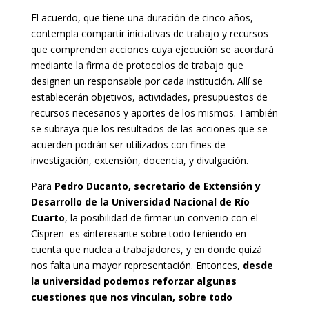
El acuerdo, que tiene una duración de cinco años,
contempla compartir iniciativas de trabajo y recursos
que comprenden acciones cuya ejecución se acordará
mediante la firma de protocolos de trabajo que
designen un responsable por cada institución. Allí se
establecerán objetivos, actividades, presupuestos de
recursos necesarios y aportes de los mismos. También
se subraya que los resultados de las acciones que se
acuerden podrán ser utilizados con fines de
investigación, extensión, docencia, y divulgación.
Para
Pedro Ducanto, secretario de Extensión y
Desarrollo de la Universidad Nacional de Río
Cuarto
, la posibilidad de firmar un convenio con el
Cispren es «interesante sobre todo teniendo en
cuenta que nuclea a trabajadores, y en donde quizá
nos falta una mayor representación. Entonces,
desde
la universidad podemos reforzar algunas
cuestiones que nos vinculan, sobre todo