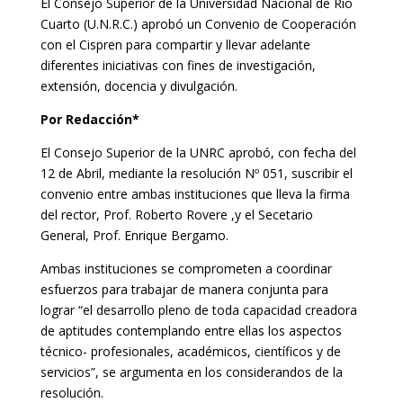
El Consejo Superior de la Universidad Nacional de Río
Cuarto (U.N.R.C.) aprobó un Convenio de Cooperación
con el Cispren para compartir y llevar adelante
diferentes iniciativas con fines de investigación,
extensión, docencia y divulgación.
Por Redacción*
El Consejo Superior de la UNRC aprobó, con fecha del
12 de Abril, mediante la resolución Nº 051, suscribir el
convenio entre ambas instituciones que lleva la firma
del rector, Prof. Roberto Rovere ,y el Secetario
General, Prof. Enrique Bergamo.
Ambas instituciones se comprometen a coordinar
esfuerzos para trabajar de manera conjunta para
lograr “el desarrollo pleno de toda capacidad creadora
de aptitudes contemplando entre ellas los aspectos
técnico- profesionales, académicos, científicos y de
servicios”, se argumenta en los considerandos de la
resolución.