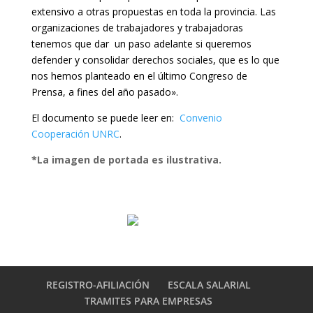
extensivo a otras propuestas en toda la provincia. Las
organizaciones de trabajadores y trabajadoras
tenemos que dar un paso adelante si queremos
defender y consolidar derechos sociales, que es lo que
nos hemos planteado en el último Congreso de
Prensa, a fines del año pasado».
El documento se puede leer en:
Convenio
Cooperación UNRC
.
*La imagen de portada es ilustrativa.
REGISTRO-AFILIACIÓN
ESCALA SALARIAL
TRAMITES PARA EMPRESAS