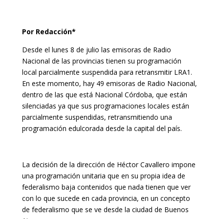
Por Redacción*
Desde el lunes 8 de julio las emisoras de Radio
Nacional de las provincias tienen su programación
local parcialmente suspendida para retransmitir LRA1.
En este momento, hay 49 emisoras de Radio Nacional,
dentro de las que está Nacional Córdoba, que están
silenciadas ya que sus programaciones locales están
parcialmente suspendidas, retransmitiendo una
programación edulcorada desde la capital del país.
La decisión de la dirección de Héctor Cavallero impone
una programación unitaria que en su propia idea de
federalismo baja contenidos que nada tienen que ver
con lo que sucede en cada provincia, en un concepto
de federalismo que se ve desde la ciudad de Buenos