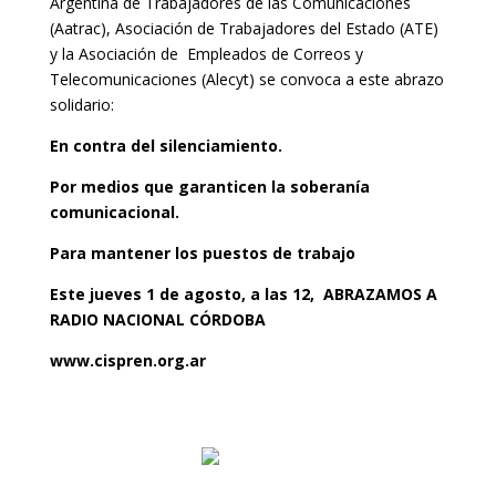
Argentina de Trabajadores de las Comunicaciones
(Aatrac), Asociación de Trabajadores del Estado (ATE)
y la Asociación de Empleados de Correos y
Telecomunicaciones (Alecyt) se convoca a este abrazo
solidario:
En contra del silenciamiento.
Por medios que garanticen la soberanía
comunicacional.
Para mantener los puestos de trabajo
Este jueves 1 de agosto, a las 12, ABRAZAMOS A
RADIO NACIONAL CÓRDOBA
www.cispren.org.ar