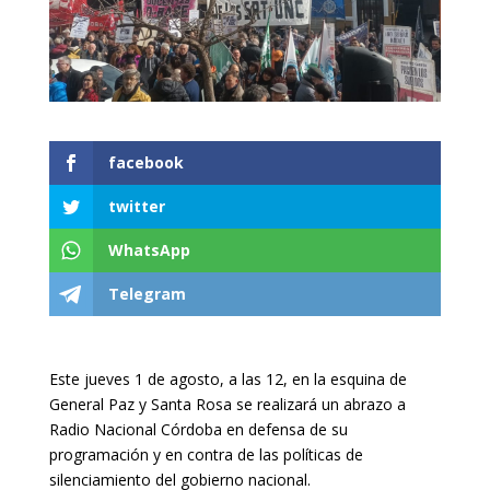
facebook
twitter
WhatsApp
Telegram
Este jueves 1 de agosto, a las 12, en la esquina de
General Paz y Santa Rosa se realizará un abrazo a
Radio Nacional Córdoba en defensa de su
programación y en contra de las políticas de
silenciamiento del gobierno nacional.