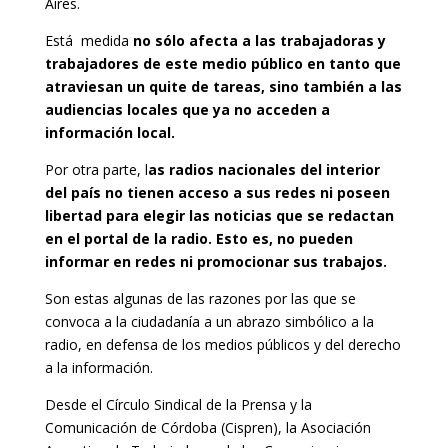
Aires.
Está medida
no sólo afecta a las trabajadoras y
trabajadores de este medio público en tanto que
atraviesan un quite de tareas, sino también a las
audiencias locales que ya no acceden a
información local.
Por otra parte, l
as radios nacionales del interior
del país no tienen acceso a sus redes ni poseen
libertad para elegir las noticias que se redactan
en el portal de la radio. Esto es, no pueden
informar en redes ni promocionar sus trabajos.
Son estas algunas de las razones por las que se
convoca a la ciudadanía a un abrazo simbólico a la
radio, en defensa de los medios públicos y del derecho
a la información.
Desde el Círculo Sindical de la Prensa y la
Comunicación de Córdoba (Cispren), la Asociación