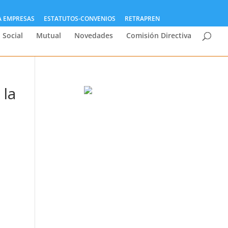
A EMPRESAS
ESTATUTOS-CONVENIOS
RETRAPREN
 Social
Mutual
Novedades
Comisión Directiva
 la