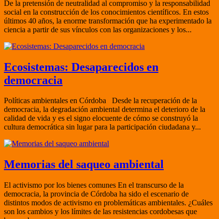
De la pretensión de neutralidad al compromiso y la responsabilidad
social en la construcción de los conocimientos científicos. En estos
últimos 40 años, la enorme transformación que ha experimentado la
ciencia a partir de sus vínculos con las organizaciones y los...
Ecosistemas: Desaparecidos en
democracia
Políticas ambientales en Córdoba Desde la recuperación de la
democracia, la degradación ambiental determina el deterioro de la
calidad de vida y es el signo elocuente de cómo se construyó la
cultura democrática sin lugar para la participación ciudadana y...
Memorias del saqueo ambiental
El activismo por los bienes comunes En el transcurso de la
democracia, la provincia de Córdoba ha sido el escenario de
distintos modos de activismo en problemáticas ambientales. ¿Cuáles
son los cambios y los límites de las resistencias cordobesas que