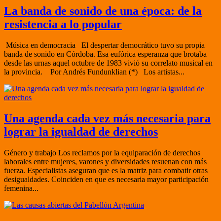
La banda de sonido de una época: de la
resistencia a lo popular
Música en democracia El despertar democrático tuvo su propia
banda de sonido en Córdoba. Esa eufórica esperanza que brotaba
desde las urnas aquel octubre de 1983 vivió su correlato musical en
la provincia. Por Andrés Fundunklian (*) Los artistas...
Una agenda cada vez más necesaria para
lograr la igualdad de derechos
Género y trabajo Los reclamos por la equiparación de derechos
laborales entre mujeres, varones y diversidades resuenan con más
fuerza. Especialistas aseguran que es la matriz para combatir otras
desigualdades. Coinciden en que es necesaria mayor participación
femenina...