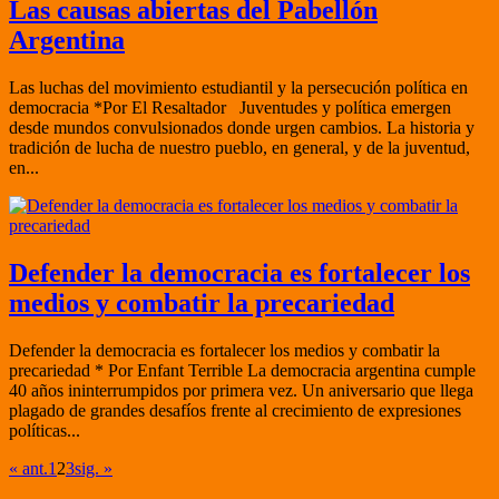
Las causas abiertas del Pabellón
Argentina
Las luchas del movimiento estudiantil y la persecución política en
democracia *Por El Resaltador Juventudes y política emergen
desde mundos convulsionados donde urgen cambios. La historia y
tradición de lucha de nuestro pueblo, en general, y de la juventud,
en...
Defender la democracia es fortalecer los
medios y combatir la precariedad
Defender la democracia es fortalecer los medios y combatir la
precariedad * Por Enfant Terrible La democracia argentina cumple
40 años ininterrumpidos por primera vez. Un aniversario que llega
plagado de grandes desafíos frente al crecimiento de expresiones
políticas...
« ant.
1
2
3
sig. »