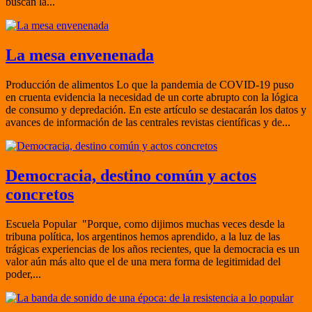
buscan la...
La mesa envenenada
Producción de alimentos Lo que la pandemia de COVID-19 puso
en cruenta evidencia la necesidad de un corte abrupto con la lógica
de consumo y depredación. En este artículo se destacarán los datos y
avances de información de las centrales revistas científicas y de...
Democracia, destino común y actos
concretos
Escuela Popular "Porque, como dijimos muchas veces desde la
tribuna política, los argentinos hemos aprendido, a la luz de las
trágicas experiencias de los años recientes, que la democracia es un
valor aún más alto que el de una mera forma de legitimidad del
poder,...