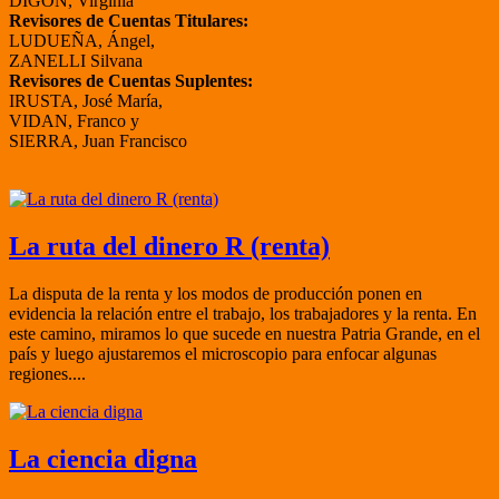
DIGÓN, Virginia
Revisores de Cuentas Titulares:
LUDUEÑA, Ángel,
ZANELLI Silvana
Revisores de Cuentas Suplentes:
IRUSTA, José María,
VIDAN, Franco y
SIERRA, Juan Francisco
La ruta del dinero R (renta)
La disputa de la renta y los modos de producción ponen en
evidencia la relación entre el trabajo, los trabajadores y la renta. En
este camino, miramos lo que sucede en nuestra Patria Grande, en el
país y luego ajustaremos el microscopio para enfocar algunas
regiones....
La ciencia digna