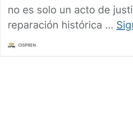
no es solo un acto de just
reparación histórica …
Sig
CISPREN